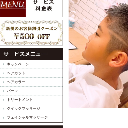
キャンペーン
ヘアカット
ヘアカラー
パーマ
トリートメント
クイックマッサージ
フェイシャルマッサージ