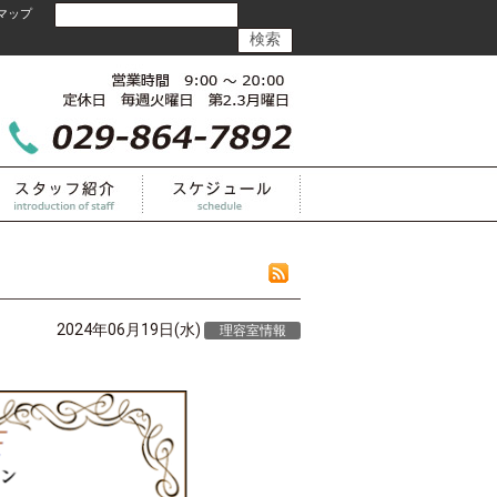
マップ
2024年06月19日(水)
理容室情報