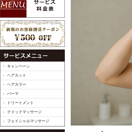
キャンペーン
ヘアカット
ヘアカラー
パーマ
トリートメント
クイックマッサージ
フェイシャルマッサージ