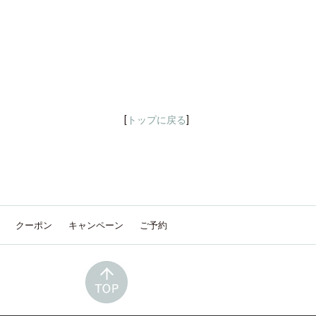
[
トップに戻る
]
クーポン
キャンペーン
ご予約