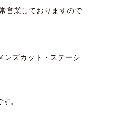
通常営業しておりますので
。
)・メンズカット・ステージ
です。