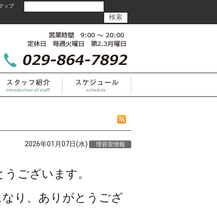
マップ
2026年01月07日(水)
理容室情報
とうございます。
になり、ありがとうござ