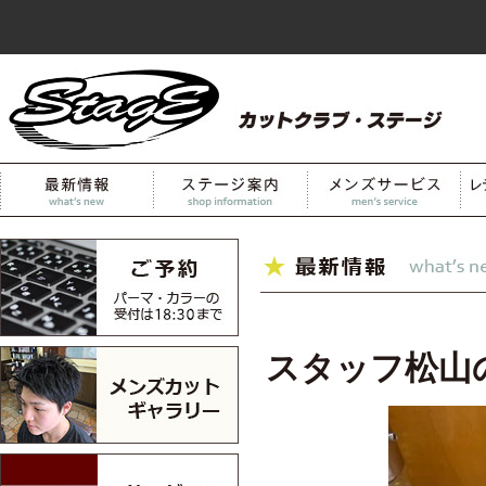
スタッフ松山