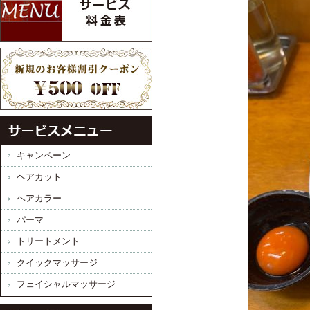
キャンペーン
ヘアカット
ヘアカラー
パーマ
トリートメント
クイックマッサージ
フェイシャルマッサージ